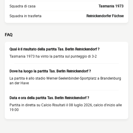
Squadra di casa
Tasmania 1973
Squadra in trasferta
Reinickendorfer Füchse
FAQ
Qual è il risultato della partita Tas. Berlin Reinickendorf ?
Tasmania 1973 ha vinto la partita sul punteggio di 3-2
Dove ha luogo la partita Tas. Berlin Reinickendorf ?
La partita è allo stadio Werner-Seelenbinder-Sportplatz a Brandenburg
an der Have
Data e ora della partita Tas. Berlin Reinickendorf ?
Partita in diretta su Calcio Risultati il 08 luglio 2026, calcio d'inizio alle
19:00