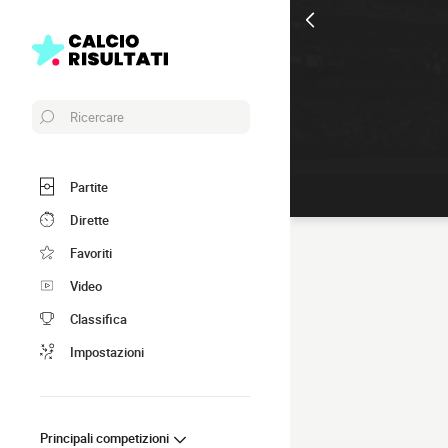
Ricercare
Partite
Dirette
Favoriti
Video
Classifica
Impostazioni
Principali competizioni