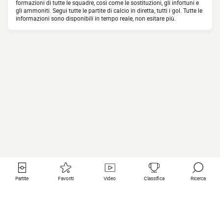
formazioni di tutte le squadre, così come le sostituzioni, gli infortuni e
gli ammoniti. Segui tutte le partite di calcio in diretta, tutti i gol. Tutte le
informazioni sono disponibili in tempo reale, non esitare più.
Partite
Favoriti
Video
Classifica
Ricerca