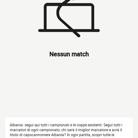
Nessun match
Albania: segui qui tutti i campionati e le coppe esistenti. Segui tutti i
marcatori di ogni campionato, chi sarà il miglior marcatore e avrà il
titolo di capocannoniere Albania? In ogni partita, scopri tutte le