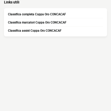
Links utili
Classifica completa Coppa Oro CONCACAF
Classifica marcatori Coppa Oro CONCACAF
Classifica assist Coppa Oro CONCACAF