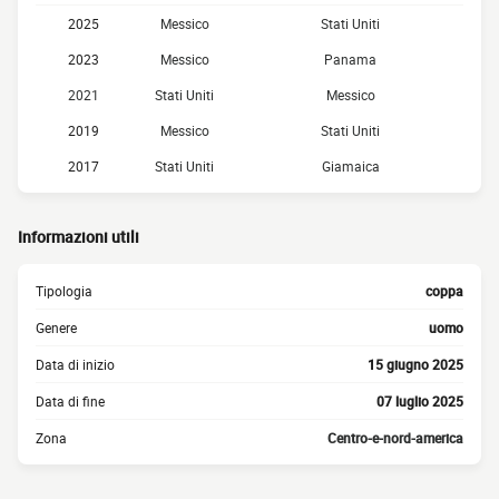
2025
Messico
Stati Uniti
2023
Messico
Panama
2021
Stati Uniti
Messico
2019
Messico
Stati Uniti
2017
Stati Uniti
Giamaica
Informazioni utili
Tipologia
coppa
Genere
uomo
Data di inizio
15 giugno 2025
Data di fine
07 luglio 2025
Zona
Centro-e-nord-america