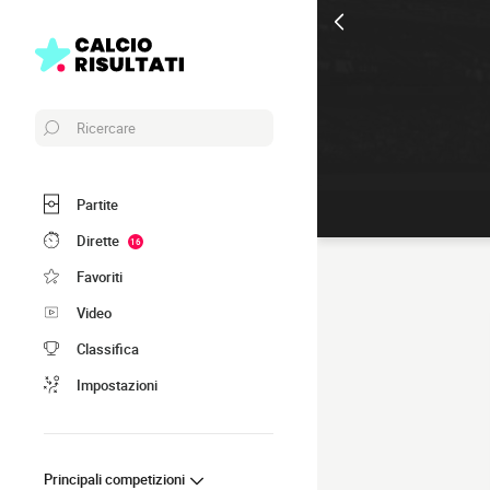
Ricercare
Partite
Dirette
16
Favoriti
Video
Classifica
Impostazioni
Principali competizioni