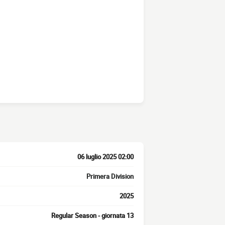
06 luglio 2025 02:00
Primera Division
2025
Regular Season - giornata 13