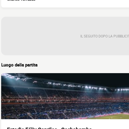
IL SEGUITO DOPO LA PUBBLICI
Luogo della partita