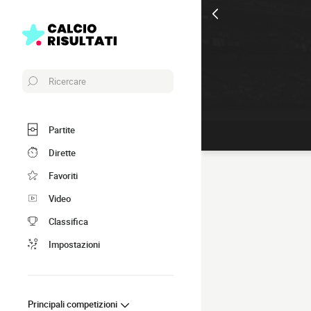
Ricercare
Partite
Dirette
Favoriti
Video
Classifica
Impostazioni
Principali competizioni