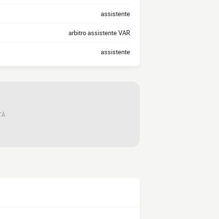
assistente
arbitro assistente VAR
assistente
TÀ