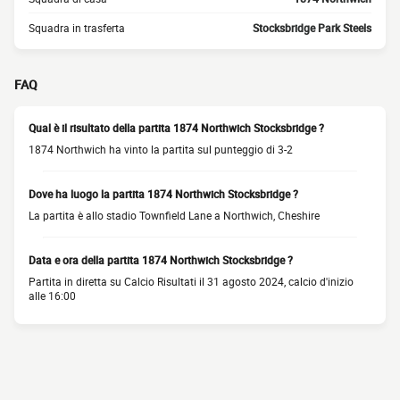
Squadra in trasferta
Stocksbridge Park Steels
FAQ
Qual è il risultato della partita 1874 Northwich Stocksbridge ?
1874 Northwich ha vinto la partita sul punteggio di 3-2
Dove ha luogo la partita 1874 Northwich Stocksbridge ?
La partita è allo stadio Townfield Lane a Northwich, Cheshire
Data e ora della partita 1874 Northwich Stocksbridge ?
Partita in diretta su Calcio Risultati il 31 agosto 2024, calcio d'inizio
alle 16:00