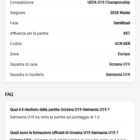
Competizione
UEFA U19 Championship
Stagione
2026 Wales
Fase
Semifinali
Affluenza per la partita
857
Codice
UCR-GER
Zona
Europa
Squadra di casa
Ucraina U19
Squadra in trasferta
Germania U19
FAQ
Qual è il risultato della partita Ucraina U19 Germania U19 ?
Germania U19 ha vinto la partita sul punteggio di 1-2
Quali sono le formazioni ufficiali di Ucraina U19 Germania U19 ?