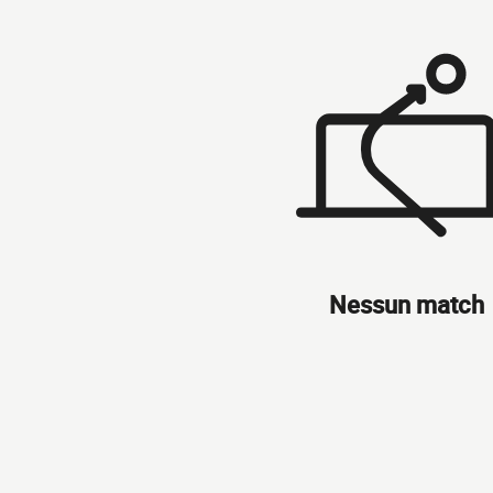
Nessun match