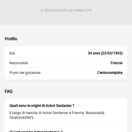
IL SEGUITO DOPO LA PUBBLICITÀ
Profilo
Età
34 anni (23/03/1992)
Nazionalità
Francia
Posto del giocatore
Centrocampista
FAQ
Quali sono le origini di Achot Sardarian ?
Il luogo di nascita di Achot Sardarian è Francia. Nazionalità:
%nationalites%.