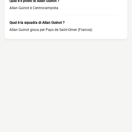
Qual è il posto di Allan Guinot ?
Allan Guinot è Centrocampista
Qual è la squadra di Allan Guinot ?
Allan Guinot gioca per Pays de Saint-Omer (Francia)