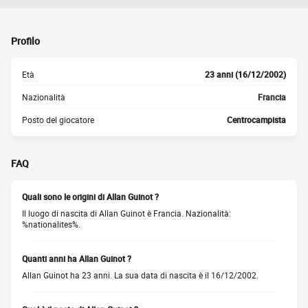
Profilo
Età
23 anni (16/12/2002)
Nazionalità
Francia
Posto del giocatore
Centrocampista
FAQ
Quali sono le origini di Allan Guinot ?
Il luogo di nascita di Allan Guinot è Francia. Nazionalità:
%nationalites%.
Quanti anni ha Allan Guinot ?
Allan Guinot ha 23 anni. La sua data di nascita è il 16/12/2002.