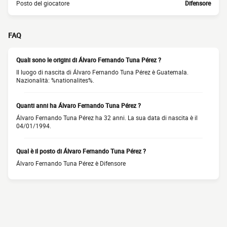
Posto del giocatore
Difensore
FAQ
Quali sono le origini di Álvaro Fernando Tuna Pérez ?
Il luogo di nascita di Álvaro Fernando Tuna Pérez è Guatemala.
Nazionalità: %nationalites%.
Quanti anni ha Álvaro Fernando Tuna Pérez ?
Álvaro Fernando Tuna Pérez ha 32 anni. La sua data di nascita è il
04/01/1994.
Qual è il posto di Álvaro Fernando Tuna Pérez ?
Álvaro Fernando Tuna Pérez è Difensore