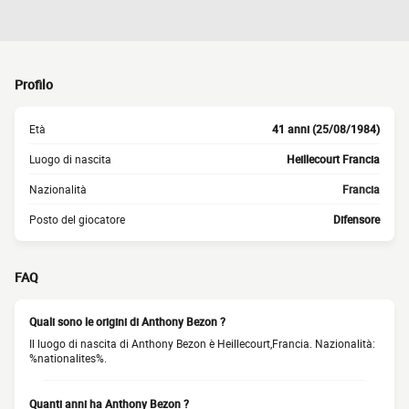
Profilo
Età
41 anni (25/08/1984)
Luogo di nascita
Heillecourt Francia
Nazionalità
Francia
Posto del giocatore
Difensore
FAQ
Quali sono le origini di Anthony Bezon ?
Il luogo di nascita di Anthony Bezon è Heillecourt,Francia. Nazionalità:
%nationalites%.
Quanti anni ha Anthony Bezon ?