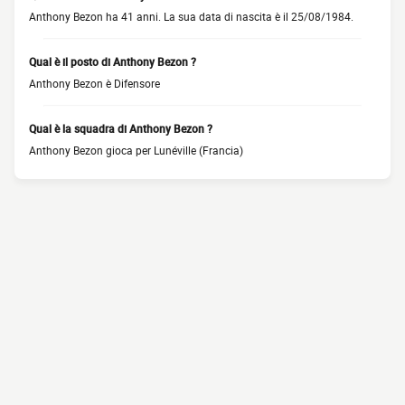
Anthony Bezon ha 41 anni. La sua data di nascita è il 25/08/1984.
Qual è il posto di Anthony Bezon ?
Anthony Bezon è Difensore
Qual è la squadra di Anthony Bezon ?
Anthony Bezon gioca per Lunéville (Francia)