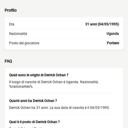
Profilo
Età
31 anni (04/05/1995)
Nazionalità
Uganda
Posto del giocatore
Portiere
FAQ
Quali sono le origini di Derrick Ochan ?
Il luogo di nascita di Derrick Ochan è Uganda. Nazionalità:
%nationalites%.
Quanti anni ha Derrick Ochan ?
Derrick Ochan ha 31 anni. La sua data di nascita è il 04/05/1995.
Qual è il posto di Derrick Ochan ?