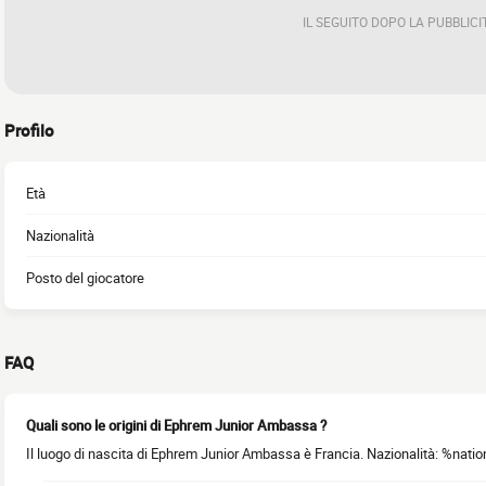
IL SEGUITO DOPO LA PUBBLICI
Profilo
Età
Nazionalità
Posto del giocatore
FAQ
Quali sono le origini di Ephrem Junior Ambassa ?
Il luogo di nascita di Ephrem Junior Ambassa è Francia. Nazionalità: %natio