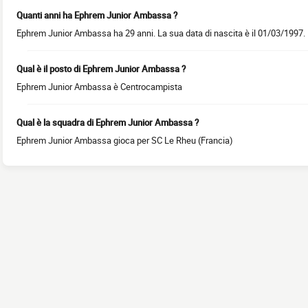
Quanti anni ha Ephrem Junior Ambassa ?
Ephrem Junior Ambassa ha 29 anni. La sua data di nascita è il 01/03/1997.
Qual è il posto di Ephrem Junior Ambassa ?
Ephrem Junior Ambassa è Centrocampista
Qual è la squadra di Ephrem Junior Ambassa ?
Ephrem Junior Ambassa gioca per SC Le Rheu (Francia)