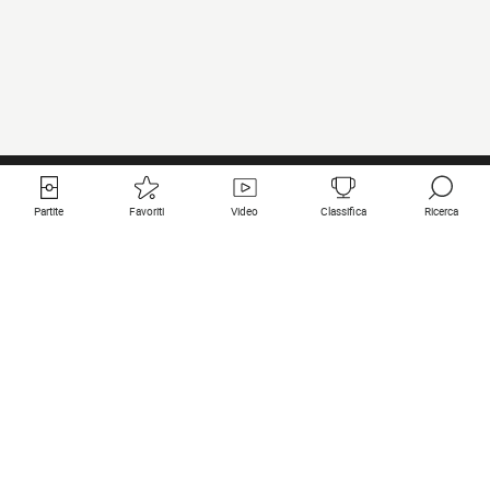
Partite
Favoriti
Video
Classifica
Ricerca
Links utili
Squadre in primo piano
Tutte le partite
PSG
Partita in diretta
Bayern Munich
Ultimi risultati
Real Madrid
Prossime partite
Inter
Partita in streaming
Juventus
Contatto
Manchester City
Note legali
Manchester United
Liverpool