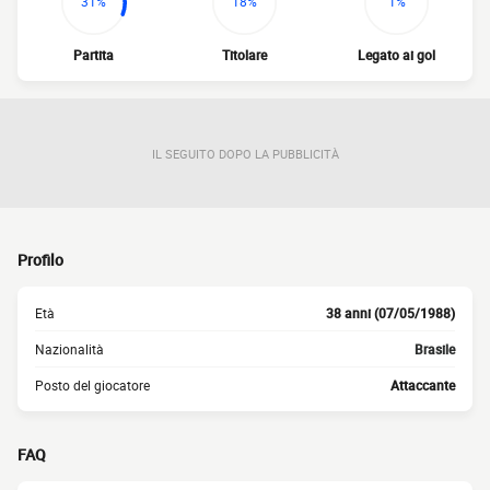
31%
18%
1%
Partita
Titolare
Legato ai gol
IL SEGUITO DOPO LA PUBBLICITÀ
Profilo
Età
38 anni (07/05/1988)
Nazionalità
Brasile
Posto del giocatore
Attaccante
FAQ