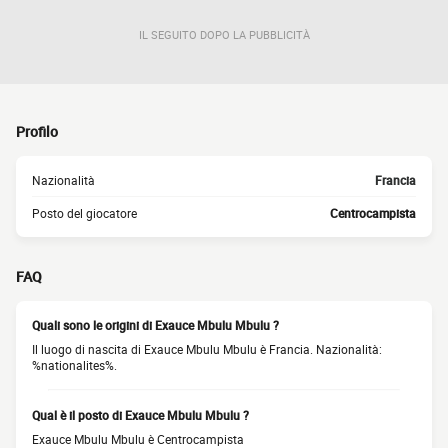
IL SEGUITO DOPO LA PUBBLICITÀ
Profilo
Nazionalità
Francia
Posto del giocatore
Centrocampista
FAQ
Quali sono le origini di Exauce Mbulu Mbulu ?
Il luogo di nascita di Exauce Mbulu Mbulu è Francia. Nazionalità:
%nationalites%.
Qual è il posto di Exauce Mbulu Mbulu ?
Exauce Mbulu Mbulu è Centrocampista