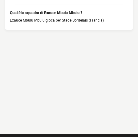
Qual è la squadra di Exauce Mbulu Mbulu ?
Exauce Mbulu Mbulu gioca per Stade Bordelais (Francia)