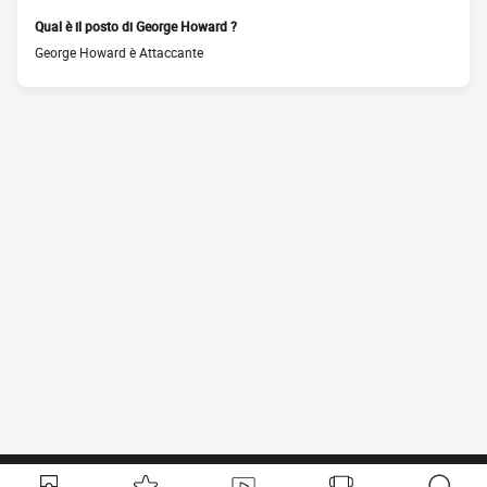
Qual è il posto di George Howard ?
George Howard è Attaccante