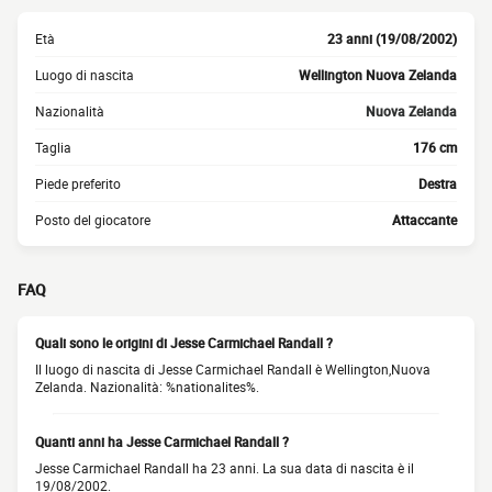
Età
23 anni (19/08/2002)
Luogo di nascita
Wellington Nuova Zelanda
Nazionalità
Nuova Zelanda
Taglia
176 cm
Piede preferito
Destra
Posto del giocatore
Attaccante
FAQ
Quali sono le origini di Jesse Carmichael Randall ?
Il luogo di nascita di Jesse Carmichael Randall è Wellington,Nuova
Zelanda. Nazionalità: %nationalites%.
Quanti anni ha Jesse Carmichael Randall ?
Jesse Carmichael Randall ha 23 anni. La sua data di nascita è il
19/08/2002.