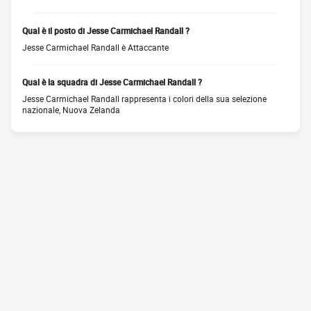
Qual è il posto di Jesse Carmichael Randall ?
Jesse Carmichael Randall è Attaccante
Qual è la squadra di Jesse Carmichael Randall ?
Jesse Carmichael Randall rappresenta i colori della sua selezione
nazionale, Nuova Zelanda