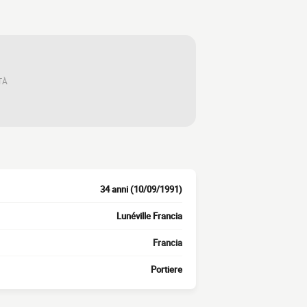
TÀ
34 anni (10/09/1991)
Lunéville Francia
Francia
Portiere