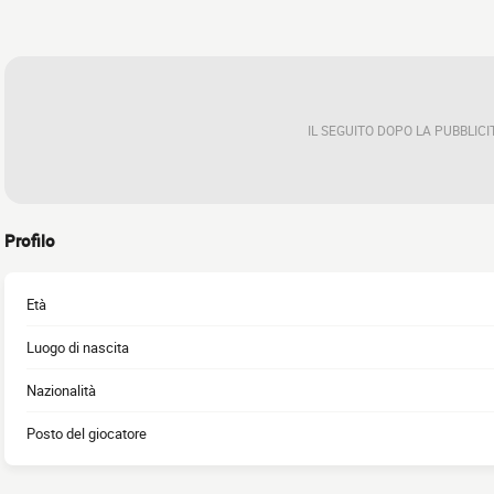
IL SEGUITO DOPO LA PUBBLICI
Profilo
Età
Luogo di nascita
Nazionalità
Posto del giocatore