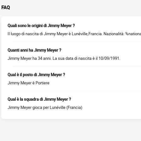
FAQ
Quali sono le origini di Jimmy Meyer ?
Il luogo di nascita di Jimmy Meyer è Lunéville,Francia. Nazionalità: %nation
Quanti anni ha Jimmy Meyer ?
Jimmy Meyer ha 34 anni. La sua data di nascita è il 10/09/1991.
Qual è il posto di Jimmy Meyer ?
Jimmy Meyer è Portiere
Qual è la squadra di Jimmy Meyer ?
Jimmy Meyer gioca per Lunéville (Francia)