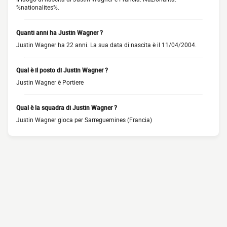
%nationalites%.
Quanti anni ha Justin Wagner ?
Justin Wagner ha 22 anni. La sua data di nascita è il 11/04/2004.
Qual è il posto di Justin Wagner ?
Justin Wagner è Portiere
Qual è la squadra di Justin Wagner ?
Justin Wagner gioca per Sarreguemines (Francia)