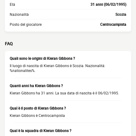
Età
31 anni (06/02/1995)
Nazionalità
Scozia
Posto del giocatore
Centrocampista
FAQ
Quali sono le origini di Kieran Gibbons ?
Il luogo di nascita di Kieran Gibbons è Scozia. Nazionalità:
%nationalites%.
Quanti anni ha Kieran Gibbons ?
Kieran Gibbons ha 31 anni. La sua data di nascita è il 06/02/1995.
Qual è il posto di Kieran Gibbons ?
Kieran Gibbons è Centrocampista
Qual è la squadra di Kieran Gibbons ?