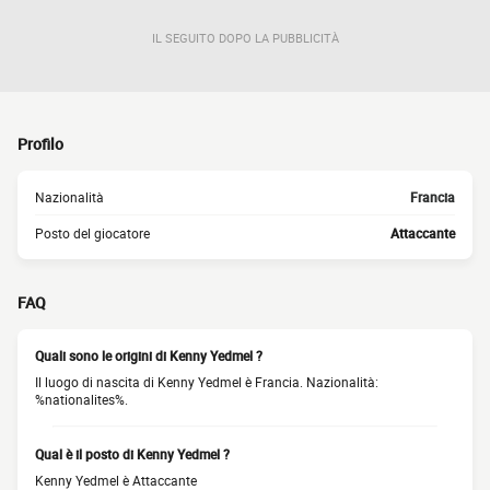
IL SEGUITO DOPO LA PUBBLICITÀ
Profilo
Nazionalità
Francia
Posto del giocatore
Attaccante
FAQ
Quali sono le origini di Kenny Yedmel ?
Il luogo di nascita di Kenny Yedmel è Francia. Nazionalità:
%nationalites%.
Qual è il posto di Kenny Yedmel ?
Kenny Yedmel è Attaccante