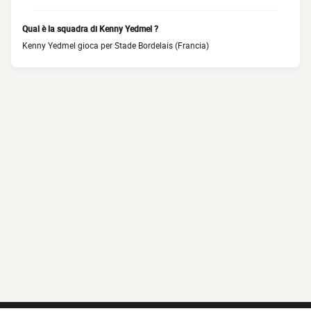
Qual è la squadra di Kenny Yedmel ?
Kenny Yedmel gioca per Stade Bordelais (Francia)