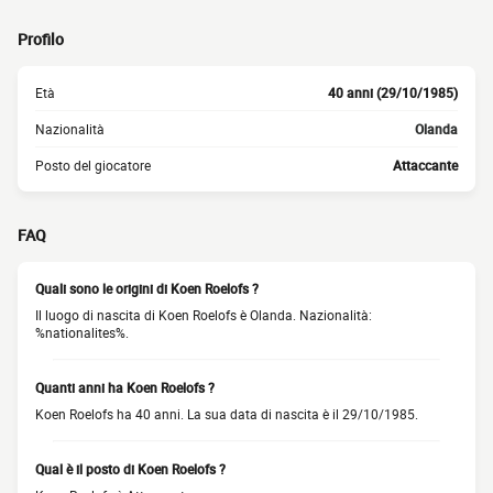
Profilo
Età
40 anni (29/10/1985)
Nazionalità
Olanda
Posto del giocatore
Attaccante
FAQ
Quali sono le origini di Koen Roelofs ?
Il luogo di nascita di Koen Roelofs è Olanda. Nazionalità:
%nationalites%.
Quanti anni ha Koen Roelofs ?
Koen Roelofs ha 40 anni. La sua data di nascita è il 29/10/1985.
Qual è il posto di Koen Roelofs ?