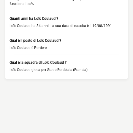
%nationalites%.
Quanti anni ha Loïc Coulaud ?
Loïc Coulaud ha 34 anni. La sua data di nascita è il 19/08/1991.
Qual è il posto di Loïc Coulaud ?
Loïc Coulaud è Portiere
Qual è la squadra di Loïc Coulaud ?
Loïc Coulaud gioca per Stade Bordelais (Francia)