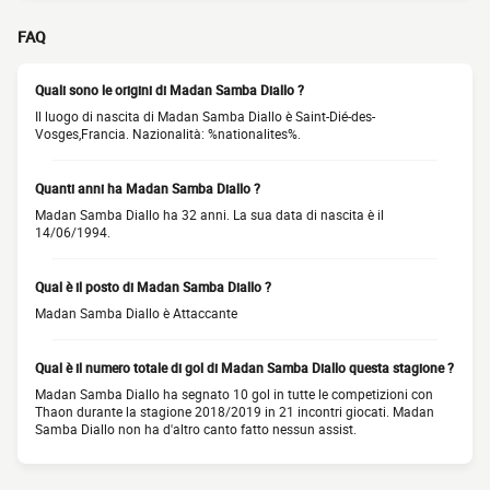
FAQ
Quali sono le origini di Madan Samba Diallo ?
Il luogo di nascita di Madan Samba Diallo è Saint-Dié-des-
Vosges,Francia. Nazionalità: %nationalites%.
Quanti anni ha Madan Samba Diallo ?
Madan Samba Diallo ha 32 anni. La sua data di nascita è il
14/06/1994.
Qual è il posto di Madan Samba Diallo ?
Madan Samba Diallo è Attaccante
Qual è il numero totale di gol di Madan Samba Diallo questa stagione ?
Madan Samba Diallo ha segnato 10 gol in tutte le competizioni con
Thaon durante la stagione 2018/2019 in 21 incontri giocati. Madan
Samba Diallo non ha d'altro canto fatto nessun assist.