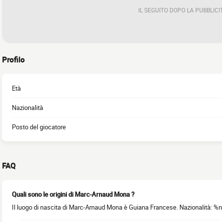
IL SEGUITO DOPO LA PUBBLICI
Profilo
Età
Nazionalità
Posto del giocatore
FAQ
Quali sono le origini di Marc-Arnaud Mona ?
Il luogo di nascita di Marc-Arnaud Mona è Guiana Francese. Nazionalità: %n