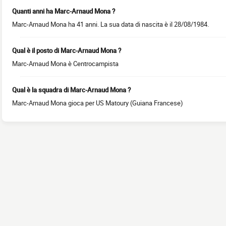
Quanti anni ha Marc-Arnaud Mona ?
Marc-Arnaud Mona ha 41 anni. La sua data di nascita è il 28/08/1984.
Qual è il posto di Marc-Arnaud Mona ?
Marc-Arnaud Mona è Centrocampista
Qual è la squadra di Marc-Arnaud Mona ?
Marc-Arnaud Mona gioca per US Matoury (Guiana Francese)