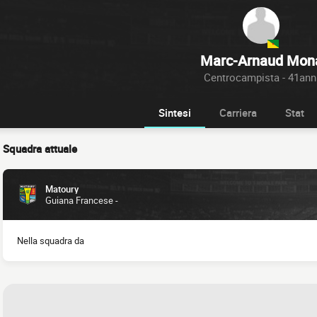
Marc-Arnaud Mon
Centrocampista - 41ann
Sintesi
Carriera
Stat
Squadra attuale
Matoury
Guiana Francese -
Nella squadra da