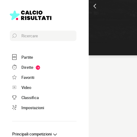
Ricercare
Partite
Dirette
14
Favoriti
Video
Classifica
Impostazioni
Principali competizioni