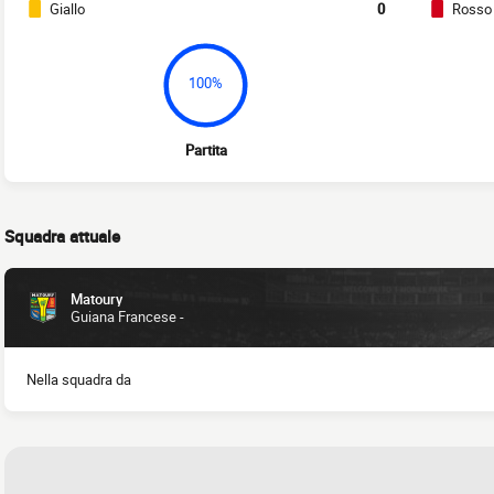
Giallo
0
Rosso
100%
Partita
Squadra attuale
Matoury
Guiana Francese -
Nella squadra da