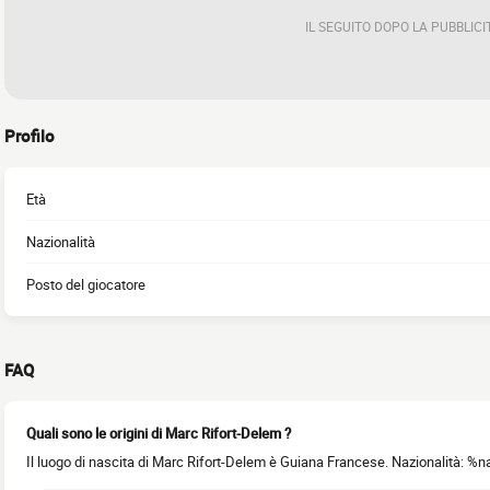
IL SEGUITO DOPO LA PUBBLICI
Profilo
Età
Nazionalità
Posto del giocatore
FAQ
Quali sono le origini di Marc Rifort-Delem ?
Il luogo di nascita di Marc Rifort-Delem è Guiana Francese. Nazionalità: %n