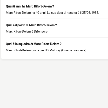
Quanti anni ha Marc Rifort-Delem ?
Marc Rifort-Delem ha 40 anni. La sua data di nascita è il 25/08/1985.
Qual è il posto di Marc Rifort-Delem ?
Marc Rifort-Delem è Difensore
Qual è la squadra di Marc Rifort-Delem ?
Marc Rifort-Delem gioca per US Matoury (Guiana Francese)