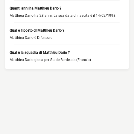
Quanti anni ha Matthieu Dario ?
Matthieu Dario ha 28 anni. La sua data di nascita è il 14/02/1998.
Qual è il posto di Matthieu Dario ?
Matthieu Dario è Difensore
Qual è la squadra di Matthieu Dario ?
Matthieu Dario gioca per Stade Bordelais (Francia)