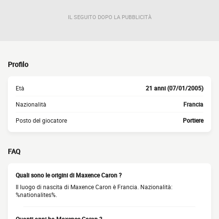
IL SEGUITO DOPO LA PUBBLICITÀ
Profilo
Età
21 anni (07/01/2005)
Nazionalità
Francia
Posto del giocatore
Portiere
FAQ
Quali sono le origini di Maxence Caron ?
Il luogo di nascita di Maxence Caron è Francia. Nazionalità:
%nationalites%.