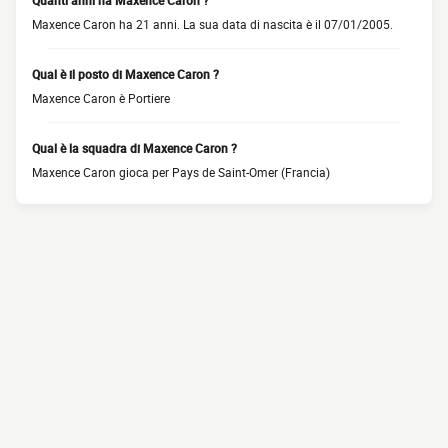
Quanti anni ha Maxence Caron ?
Maxence Caron ha 21 anni. La sua data di nascita è il 07/01/2005.
Qual è il posto di Maxence Caron ?
Maxence Caron è Portiere
Qual è la squadra di Maxence Caron ?
Maxence Caron gioca per Pays de Saint-Omer (Francia)