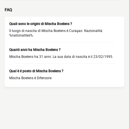
FAQ
Quali sono le origini di Mischa Boelens ?
Il luogo di nascita di Mischa Boelens è Curaçao. Nazionalità:
%nationalites%.
Quanti anni ha Mischa Boelens ?
Mischa Boelens ha 31 anni. La sua data di nascita è il 23/02/1995.
Qual è il posto di Mischa Boelens ?
Mischa Boelens è Difensore