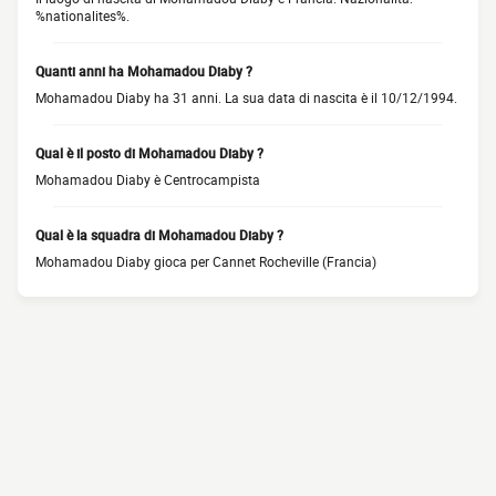
%nationalites%.
Quanti anni ha Mohamadou Diaby ?
Mohamadou Diaby ha 31 anni. La sua data di nascita è il 10/12/1994.
Qual è il posto di Mohamadou Diaby ?
Mohamadou Diaby è Centrocampista
Qual è la squadra di Mohamadou Diaby ?
Mohamadou Diaby gioca per Cannet Rocheville (Francia)