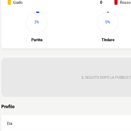
Giallo
0
Rosso
3%
0%
Partita
Titolare
IL SEGUITO DOPO LA PUBBLICI
Profilo
Età