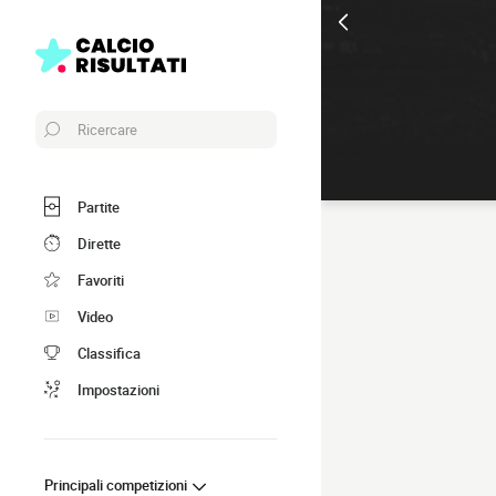
Ricercare
Partite
Dirette
Favoriti
Video
Classifica
Impostazioni
Principali competizioni