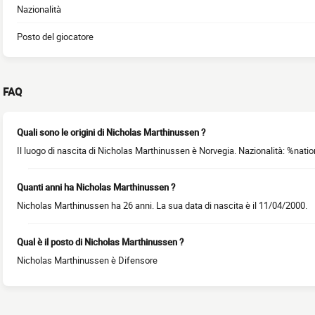
Nazionalità
Posto del giocatore
FAQ
Quali sono le origini di Nicholas Marthinussen ?
Il luogo di nascita di Nicholas Marthinussen è Norvegia. Nazionalità: %natio
Quanti anni ha Nicholas Marthinussen ?
Nicholas Marthinussen ha 26 anni. La sua data di nascita è il 11/04/2000.
Qual è il posto di Nicholas Marthinussen ?
Nicholas Marthinussen è Difensore