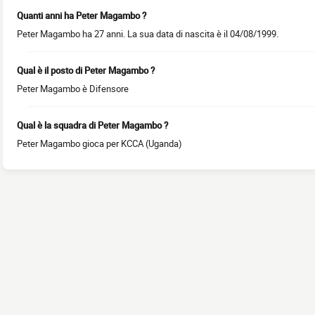
Quanti anni ha Peter Magambo ?
Peter Magambo ha 27 anni. La sua data di nascita è il 04/08/1999.
Qual è il posto di Peter Magambo ?
Peter Magambo è Difensore
Qual è la squadra di Peter Magambo ?
Peter Magambo gioca per KCCA (Uganda)