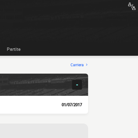
Partite
Carriera
-
01/07/2017