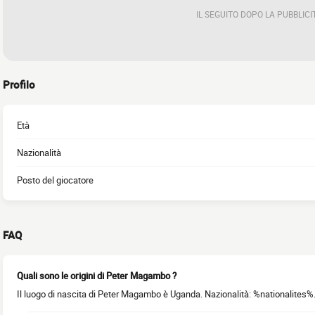
IL SEGUITO DOPO LA PUBBLICI
Profilo
Età
Nazionalità
Posto del giocatore
FAQ
Quali sono le origini di Peter Magambo ?
Il luogo di nascita di Peter Magambo è Uganda. Nazionalità: %nationalites%