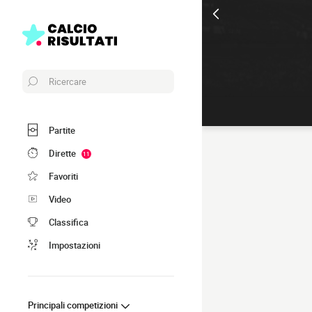
Ricercare
Partite
Dirette
11
Favoriti
Video
Classifica
Impostazioni
Principali competizioni