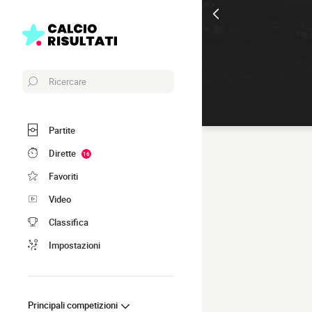
Ricercare
Partite
Dirette
16
Favoriti
Video
Classifica
Impostazioni
Principali competizioni