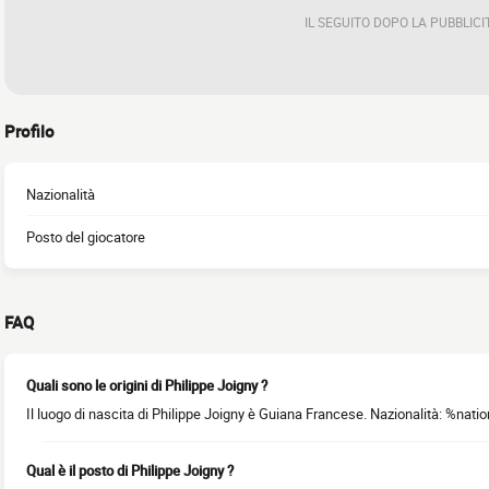
IL SEGUITO DOPO LA PUBBLICI
Profilo
Nazionalità
Posto del giocatore
FAQ
Quali sono le origini di Philippe Joigny ?
Il luogo di nascita di Philippe Joigny è Guiana Francese. Nazionalità: %natio
Qual è il posto di Philippe Joigny ?