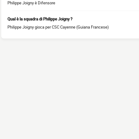
Philippe Joigny è Difensore
Qual è la squadra di Philippe Joigny ?
Philippe Joigny gioca per CSC Cayenne (Guiana Francese)