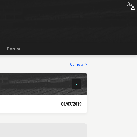
Partite
Carriera
-
01/07/2019