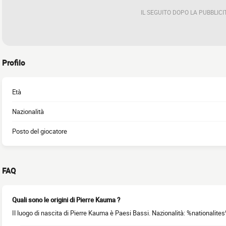
IL SEGUITO DOPO LA PUBBLICI
Profilo
Età
Nazionalità
Posto del giocatore
FAQ
Quali sono le origini di Pierre Kauma ?
Il luogo di nascita di Pierre Kauma è Paesi Bassi. Nazionalità: %nationalites