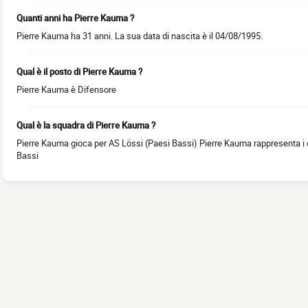
Quanti anni ha Pierre Kauma ?
Pierre Kauma ha 31 anni. La sua data di nascita è il 04/08/1995.
Qual è il posto di Pierre Kauma ?
Pierre Kauma è Difensore
Qual è la squadra di Pierre Kauma ?
Pierre Kauma gioca per AS Lössi (Paesi Bassi) Pierre Kauma rappresenta i c
Bassi