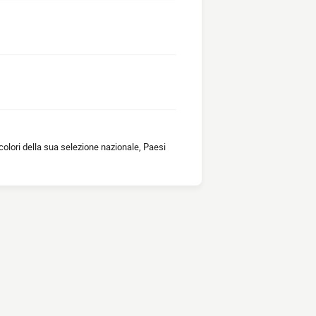
olori della sua selezione nazionale, Paesi