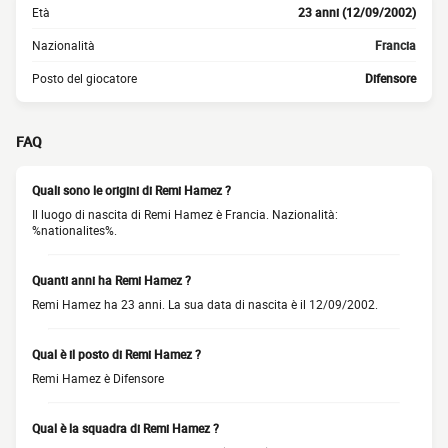
Età
23 anni (12/09/2002)
Nazionalità
Francia
Posto del giocatore
Difensore
FAQ
Quali sono le origini di Remi Hamez ?
Il luogo di nascita di Remi Hamez è Francia. Nazionalità:
%nationalites%.
Quanti anni ha Remi Hamez ?
Remi Hamez ha 23 anni. La sua data di nascita è il 12/09/2002.
Qual è il posto di Remi Hamez ?
Remi Hamez è Difensore
Qual è la squadra di Remi Hamez ?