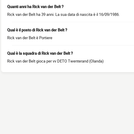
Quanti anni ha Rick van der Belt ?
Rick van der Belt ha 39 anni. La sua data di nascita è il 16/09/1986.
Qual è il posto di Rick van der Belt ?
Rick van der Belt è Portiere
Qual è la squadra di Rick van der Belt ?
Rick van der Belt gioca per vv DETO Twenterand (Olanda)