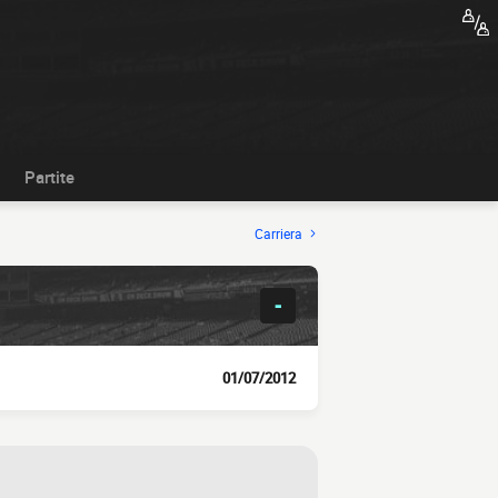
Partite
Carriera
-
01/07/2012