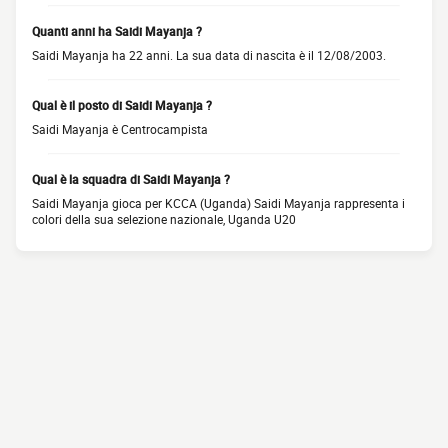
Quanti anni ha Saidi Mayanja ?
Saidi Mayanja ha 22 anni. La sua data di nascita è il 12/08/2003.
Qual è il posto di Saidi Mayanja ?
Saidi Mayanja è Centrocampista
Qual è la squadra di Saidi Mayanja ?
Saidi Mayanja gioca per KCCA (Uganda) Saidi Mayanja rappresenta i
colori della sua selezione nazionale, Uganda U20