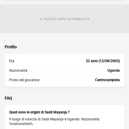
IL SEGUITO DOPO LA PUBBLICITÀ
Profilo
Età
22 anni (12/08/2003)
Nazionalità
Uganda
Posto del giocatore
Centrocampista
FAQ
Quali sono le origini di Saidi Mayanja ?
Il luogo di nascita di Saidi Mayanja è Uganda. Nazionalità:
%nationalites%.