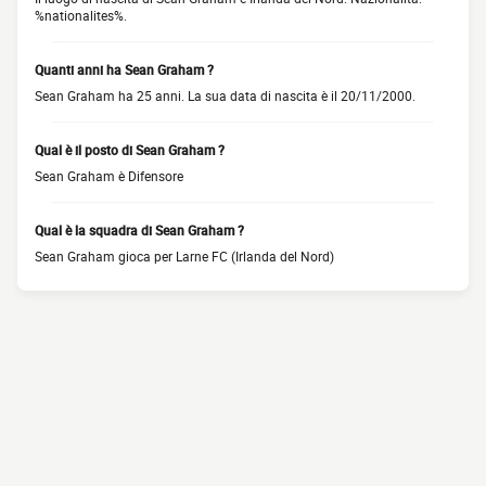
%nationalites%.
Quanti anni ha Sean Graham ?
Sean Graham ha 25 anni. La sua data di nascita è il 20/11/2000.
Qual è il posto di Sean Graham ?
Sean Graham è Difensore
Qual è la squadra di Sean Graham ?
Sean Graham gioca per Larne FC (Irlanda del Nord)