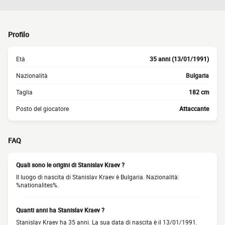
Profilo
Età
35 anni (13/01/1991)
Nazionalità
Bulgaria
Taglia
182 cm
Posto del giocatore
Attaccante
FAQ
Quali sono le origini di Stanislav Kraev ?
Il luogo di nascita di Stanislav Kraev è Bulgaria. Nazionalità:
%nationalites%.
Quanti anni ha Stanislav Kraev ?
Stanislav Kraev ha 35 anni. La sua data di nascita è il 13/01/1991.