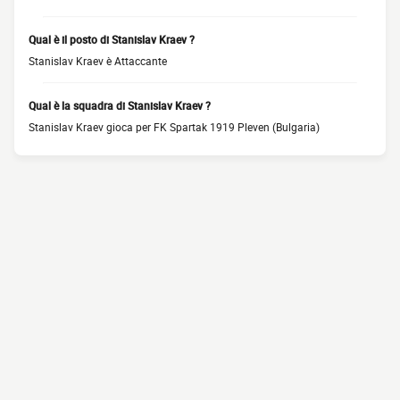
Qual è il posto di Stanislav Kraev ?
Stanislav Kraev è Attaccante
Qual è la squadra di Stanislav Kraev ?
Stanislav Kraev gioca per FK Spartak 1919 Pleven (Bulgaria)