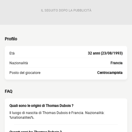
IL SEGUITO DOPO LA PUBBLICITÀ
Profilo
Età
32 anni (23/08/1993)
Nazionalità
Francia
Posto del giocatore
Centrocampista
FAQ
Quali sono le origini di Thomas Dubois ?
Il luogo di nascita di Thomas Dubois è Francia. Nazionalità:
%nationalites%.