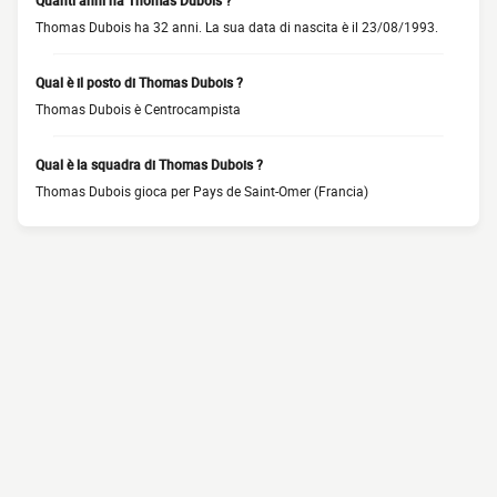
Quanti anni ha Thomas Dubois ?
Thomas Dubois ha 32 anni. La sua data di nascita è il 23/08/1993.
Qual è il posto di Thomas Dubois ?
Thomas Dubois è Centrocampista
Qual è la squadra di Thomas Dubois ?
Thomas Dubois gioca per Pays de Saint-Omer (Francia)