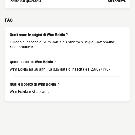
Posto del giocatore
Attaccante
FAQ
Quali sono le origini di Wim Bokila ?
Il luogo di nascita di Wim Bokila è Antwerpen,Belgio. Nazionalità:
%nationalites%.
Quanti anni ha Wim Bokila ?
Wim Bokila ha 38 anni. La sua data di nascita è il 28/09/1987.
Qual è il posto di Wim Bokila ?
Wim Bokila è Attaccante