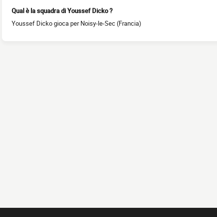
Qual è la squadra di Youssef Dicko ?
Youssef Dicko gioca per Noisy-le-Sec (Francia)