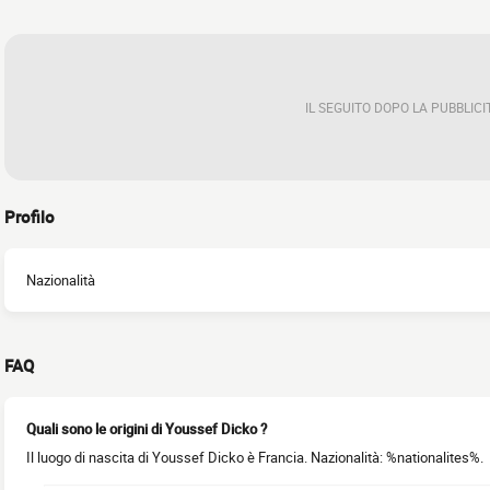
IL SEGUITO DOPO LA PUBBLICI
Profilo
Nazionalità
FAQ
Quali sono le origini di Youssef Dicko ?
Il luogo di nascita di Youssef Dicko è Francia. Nazionalità: %nationalites%.