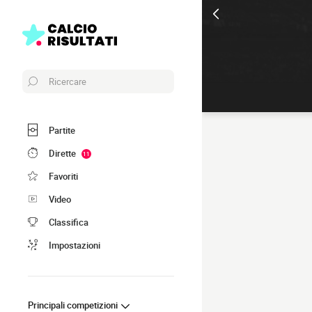
Ricercare
Partite
Dirette
11
Favoriti
Video
Classifica
Impostazioni
Principali competizioni