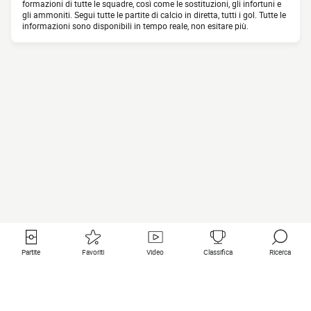
formazioni di tutte le squadre, così come le sostituzioni, gli infortuni e
gli ammoniti. Segui tutte le partite di calcio in diretta, tutti i gol. Tutte le
informazioni sono disponibili in tempo reale, non esitare più.
Partite
Favoriti
Video
Classifica
Ricerca