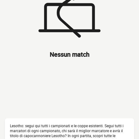
Nessun match
Lesotho: segui qui tutti i campionati e le coppe esistenti. Segui tutti i
marcatori di ogni campionato, chi sarà il miglior marcatore e avrà il
titolo di capocannoniere Lesotho? In ogni partita, scopri tutte le