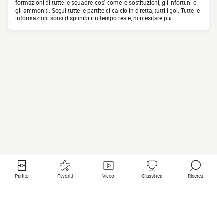
formazioni di tutte le squadre, così come le sostituzioni, gli infortuni e
gli ammoniti. Segui tutte le partite di calcio in diretta, tutti i gol. Tutte le
informazioni sono disponibili in tempo reale, non esitare più.
Partite
Favoriti
Video
Classifica
Ricerca