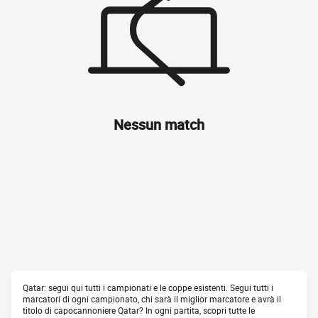
Nessun match
Qatar: segui qui tutti i campionati e le coppe esistenti. Segui tutti i
marcatori di ogni campionato, chi sarà il miglior marcatore e avrà il
titolo di capocannoniere Qatar? In ogni partita, scopri tutte le