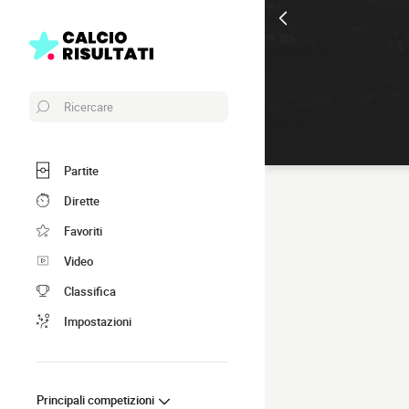
Ricercare
Partite
Dirette
Favoriti
Video
Classifica
Impostazioni
Principali competizioni