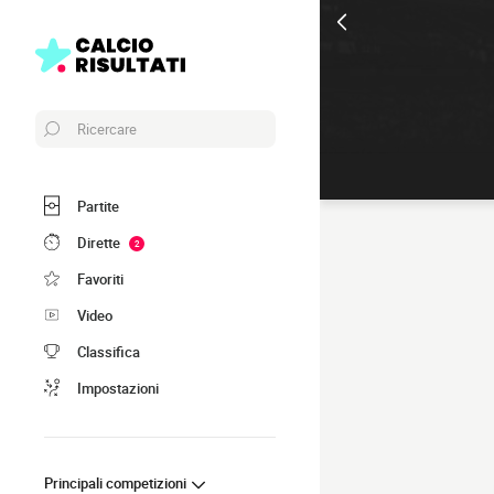
Ricercare
Partite
Dirette
2
Favoriti
Video
Classifica
Impostazioni
Principali competizioni