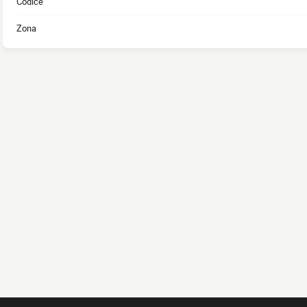
Codice
Zona