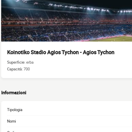
Koinotiko Stadio Agios Tychon - Agios Tychon
Superficie:
erba
Capacità:
700
Informazioni
Tipologia
Nomi