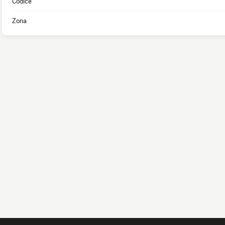
Codice
Zona