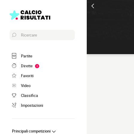
Ricercare
Partite
Dirette
2
Favoriti
Video
Classifica
Impostazioni
Principali competizioni