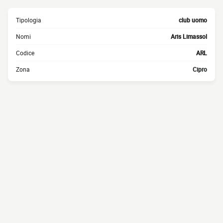
Tipologia
club uomo
Nomi
Aris Limassol
Codice
ARL
Zona
Cipro